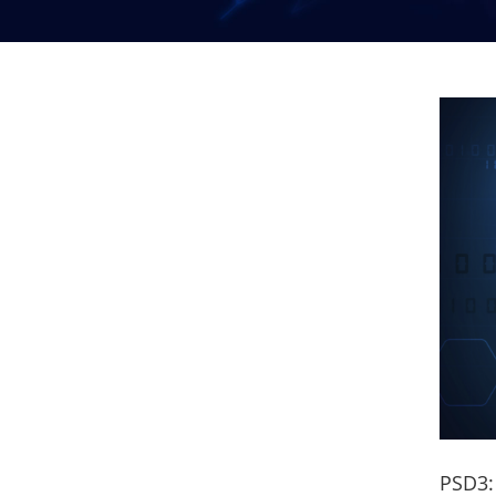
PSD3: